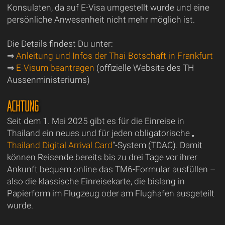
Konsulaten, da auf E-Visa umgestellt wurde und eine
persönliche Anwesenheit nicht mehr möglich ist.
Die Details findest Du unter:
⇒
Anleitung und Infos der Thai-Botschaft in Frankfurt
⇒
E-Visum beantragen
(offizielle Website des TH
Aussenministeriums)
ACHTUNG
Seit dem 1. Mai 2025 gibt es für die Einreise in
Thailand ein neues und für jeden obligatorische „
Thailand Digital Arrival Card
“-System (TDAC). Damit
können Reisende bereits bis zu drei Tage vor ihrer
Ankunft bequem online das TM6-Formular ausfüllen –
also die klassische Einreisekarte, die bislang in
Papierform im Flugzeug oder am Flughafen ausgeteilt
wurde.