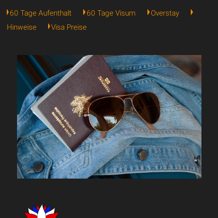
60 Tage Aufenthalt
60 Tage Visum
Overstay
Hinweise
Visa Preise