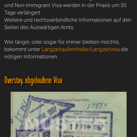
und Non-Immigrant Visa werden in der Praxis um 30
Tage verlängert.
Weitere und rechtsverbindliche Informationen auf den
Seiten des Auswärtigen Amts.
Wer länger, oder sogar für immer bleiben möchte,
bekommt unter
Langzeitaufenthalte/Langzeitvisa
die
nötigen Informationen.
Overstay, abgelaufene Visa