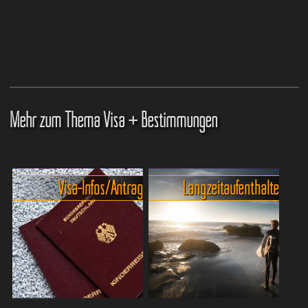
Mehr zum Thema Visa + Bestimmungen
Visa-Infos/Antrag
Langzeitaufenthalte