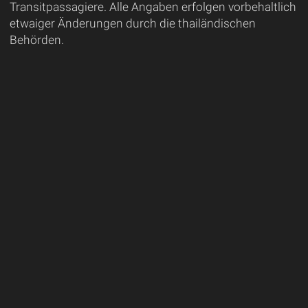
Transitpassagiere. Alle Angaben erfolgen vorbehaltlich
etwaiger Änderungen durch die thailändischen
Behörden.