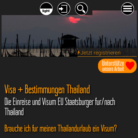
Jetzt registrieren
Visa + Bestimmungen Thailand
Die Einreise und Visum EU Staatsbürger für/nach
Thailand
Brauche ich für meinen Thailandurlaub ein Visum?