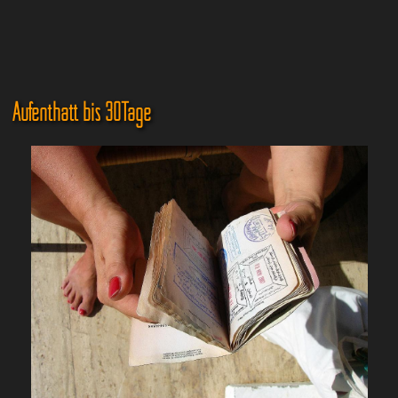
Aufenthatt bis 30Tage