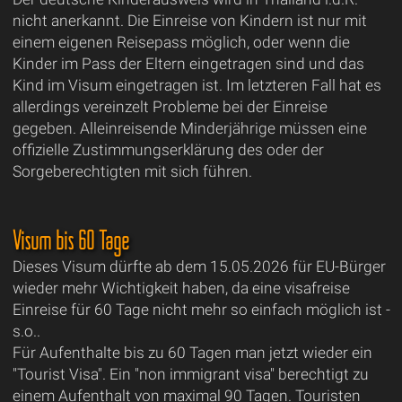
nicht anerkannt. Die Einreise von Kindern ist nur mit
einem eigenen Reisepass möglich, oder wenn die
Kinder im Pass der Eltern eingetragen sind und das
Kind im Visum eingetragen ist. Im letzteren Fall hat es
allerdings vereinzelt Probleme bei der Einreise
gegeben. Alleinreisende Minderjährige müssen eine
offizielle Zustimmungserklärung des oder der
Sorgeberechtigten mit sich führen.
Visum bis 60 Tage
Dieses Visum dürfte ab dem 15.05.2026 für EU-Bürger
wieder mehr Wichtigkeit haben, da eine visafreise
Einreise für 60 Tage nicht mehr so einfach möglich ist -
s.o..
Für Aufenthalte bis zu 60 Tagen man jetzt wieder ein
"Tourist Visa". Ein "non immigrant visa" berechtigt zu
einem Aufenthalt von maximal 90 Tagen. Touristen