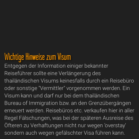
Wichtige Hinweise zum Visum
Entgegen der Information einiger bekannter
Reiseführer sollte eine Verlängerung des
thailändischen Visums keinesfalls durch ein Reisebüro
oder sonstige "Vermittler" vorgenommen werden. Ein
Visum kann und darf nur bei dem thailändischen
Bureau of Immigration bzw. an den Grenzübergängen
erneuert werden. Reisebüros etc. verkaufen hier in aller
Regel Fälschungen, was bei der späteren Ausreise des
Öfteren zu Verhaftungen nicht nur wegen ‘overstay’
sondern auch wegen gefälschter Visa führen kann.