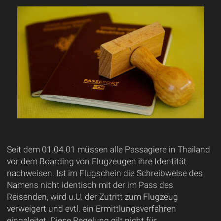
Seit dem 01.04.01 müssen alle Passagiere in Thailand
vor dem Boarding von Flugzeugen ihre Identität
nachweisen. Ist im Flugschein die Schreibweise des
Namens nicht identisch mit der im Pass des
Reisenden, wird u.U. der Zutritt zum Flugzeug
verweigert und evtl. ein Ermittlungsverfahren
eingeleitet. Diese Regelung gilt nicht für