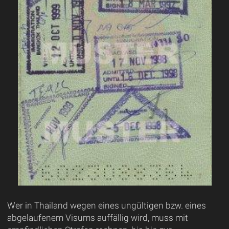
Wer in Thailand wegen eines ungültigen bzw. eines
abgelaufenem Visums auffällig wird, muss mit