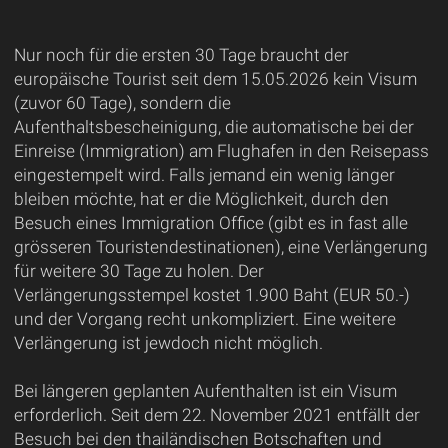
Nur noch für die ersten 30 Tage braucht der
europäische Tourist seit dem 15.05.2026 kein Visum
(zuvor 60 Tage), sondern die
Aufenthaltsbescheinigung, die automatische bei der
Einreise (Immigration) am Flughafen in den Reisepass
eingestempelt wird. Falls jemand ein wenig länger
bleiben möchte, hat er die Möglichkeit, durch den
Besuch eines Immigration Office (gibt es in fast alle
grösseren Touristendestinationen), eine Verlängerung
für weitere 30 Tage zu holen. Der
Verlängerungsstempel kostet 1.900 Baht (EUR 50.-)
und der Vorgang recht unkompliziert. Eine weitere
Verlängerung ist jewdoch nicht möglich.
Bei längeren geplanten Aufenthalten ist ein Visum
erforderlich. Seit dem 22. November 2021 entfällt der
Besuch bei den thailändischen Botschaften und