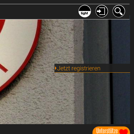
Jetzt registrieren