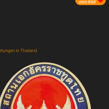
etungen in Thailand