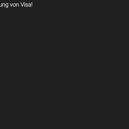
ung von Visa!