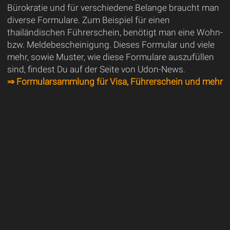
Bürokratie und für verschiedene Belange braucht man
diverse Formulare. Zum Beispiel für einen
thailändischen Führerschein, benötigt man eine Wohn-
bzw. Meldebescheinigung. Dieses Formular und viele
mehr, sowie Muster, wie diese Formulare auszufüllen
sind, findest Du auf der Seite von Udon-News.
⇒ Formularsammlung für Visa, Führerschein und mehr