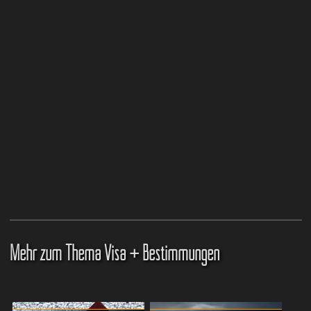
Mehr zum Thema Visa + Bestimmungen