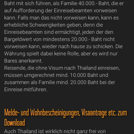
Baht mit sich führen, als Familie 40.000.- Baht, die er
auf Aufforderung der Einreisebeamten vorweisen
kann. Falls man das nicht vorweisen kann, kann es
erhebliche Schwierigkeiten geben, denn die
Einreisebeamten sind ermächtigt, jeden der den
Bargeldwert von mindestens 20.000.- Baht nicht
vorweisen kann, wieder nach hause zu schicken. Die
Währung spielt dabei keine Rolle, aber es wird nur
Bares anerkannt.
Reisende, die ohne Visum nach Thailand einreisen,
müssen umgerechnet mind. 10.000 Baht und
zusammen als Familie mind. 20.000 Baht bei der
Einreise mitführen.
Melde- und Wohnbescheinigungen, Visaanträge etc. zum
Download
Auch Thailand ist wirklich nicht ganz frei von