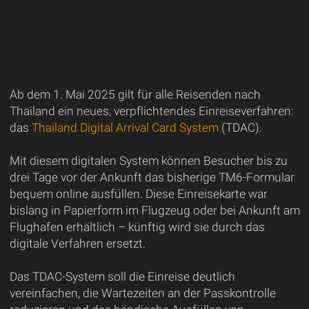
Ab dem 1. Mai 2025 gilt für alle Reisenden nach
Thailand ein neues, verpflichtendes Einreiseverfahren:
das
Thailand Digital Arrival Card System
(TDAC).
Mit diesem digitalen System können Besucher bis zu
drei Tage vor der Ankunft das bisherige TM6-Formular
bequem online ausfüllen. Diese Einreisekarte war
bislang in Papierform im Flugzeug oder bei Ankunft am
Flughafen erhältlich – künftig wird sie durch das
digitale Verfahren ersetzt.
Das TDAC-System soll die Einreise deutlich
vereinfachen, die Wartezeiten an der Passkontrolle