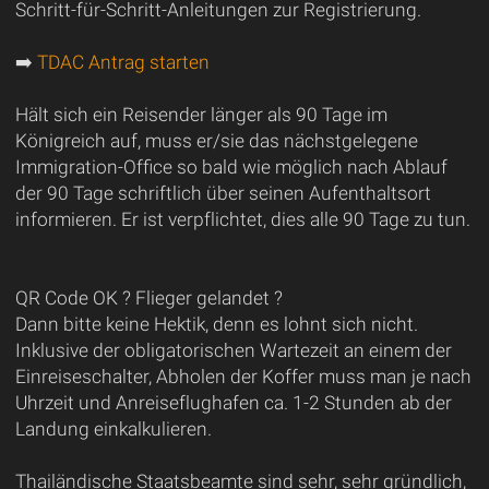
Schritt-für-Schritt-Anleitungen zur Registrierung.
➡️
TDAC Antrag starten
Hält sich ein Reisender länger als 90 Tage im
Königreich auf, muss er/sie das nächstgelegene
Immigration-Office so bald wie möglich nach Ablauf
der 90 Tage schriftlich über seinen Aufenthaltsort
informieren. Er ist verpflichtet, dies alle 90 Tage zu tun.
QR Code OK ? Flieger gelandet ?
Dann bitte keine Hektik, denn es lohnt sich nicht.
Inklusive der obligatorischen Wartezeit an einem der
Einreiseschalter, Abholen der Koffer muss man je nach
Uhrzeit und Anreiseflughafen ca. 1-2 Stunden ab der
Landung einkalkulieren.
Thailändische Staatsbeamte sind sehr, sehr gründlich,