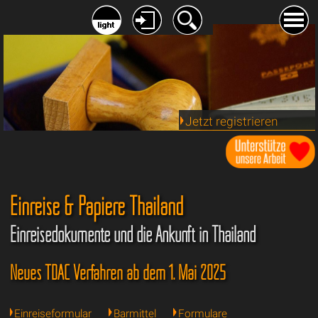
Jetzt registrieren
Einreise & Papiere Thailand
Einreisedokumente und die Ankunft in Thailand
Neues TDAC Verfahren ab dem 1. Mai 2025
Einreiseformular
Barmittel
Formulare