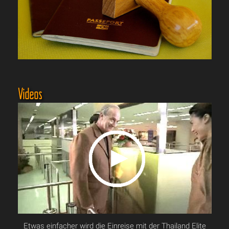
Videos
Etwas einfacher wird die Einreise mit der Thailand Elite