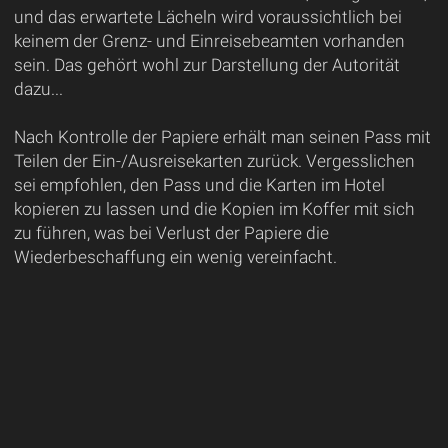
und das erwartete Lächeln wird voraussichtlich bei
keinem der Grenz- und Einreisebeamten vorhanden
sein. Das gehört wohl zur Darstellung der Autorität
dazu...
Nach Kontrolle der Papiere erhält man seinen Pass mit
Teilen der Ein-/Ausreisekarten zurück. Vergesslichen
sei empfohlen, den Pass und die Karten im Hotel
kopieren zu lassen und die Kopien im Koffer mit sich
zu führen, was bei Verlust der Papiere die
Wiederbeschaffung ein wenig vereinfacht.