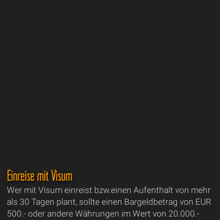
Einreise mit Visum
Wer mit Visum einreist bzw.einen Aufenthalt von mehr
als 30 Tagen plant, sollte einen Bargeldbetrag von EUR
500.- oder andere Währungen im Wert von 20.000.-