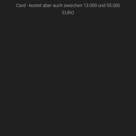
Card - kostet aber auch zwischen 13.000 und 55.000
EURO