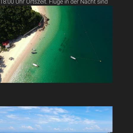
18:00 Uhr Ortszeit.
Flüge in der Nacht sind