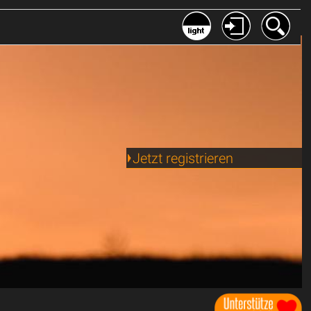
Jetzt registrieren