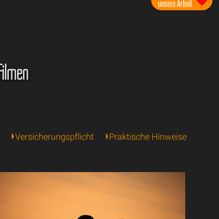
Filmen
Versicherungspflicht
Praktische Hinweise