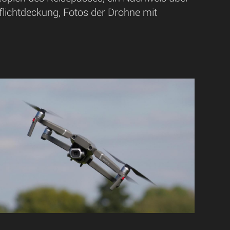
flichtdeckung, Fotos der Drohne mit