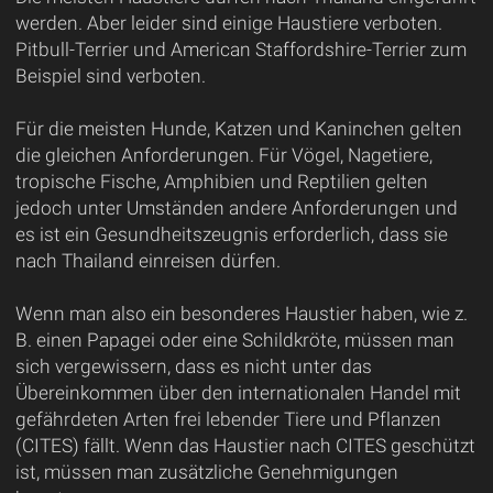
werden. Aber leider sind einige Haustiere verboten.
Pitbull-Terrier und American Staffordshire-Terrier zum
Beispiel sind verboten.
Für die meisten Hunde, Katzen und Kaninchen gelten
die gleichen Anforderungen. Für Vögel, Nagetiere,
tropische Fische, Amphibien und Reptilien gelten
jedoch unter Umständen andere Anforderungen und
es ist ein Gesundheitszeugnis erforderlich, dass sie
nach Thailand einreisen dürfen.
Wenn man also ein besonderes Haustier haben, wie z.
B. einen Papagei oder eine Schildkröte, müssen man
sich vergewissern, dass es nicht unter das
Übereinkommen über den internationalen Handel mit
gefährdeten Arten frei lebender Tiere und Pflanzen
(CITES) fällt. Wenn das Haustier nach CITES geschützt
ist, müssen man zusätzliche Genehmigungen