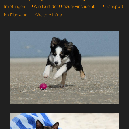
Impfungen
Wie läuft der Umzug/Einreise ab
Transport
im Flugzeug
Weitere Infos