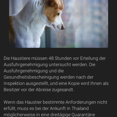
Die Haustiere müssen 48 Stunden vor Erteilung der
Ausfuhrgenehmigung untersucht werden. Die
Ausfuhrgenehmigung und die
Gesundheitsbescheinigung werden nach der
Inspektion ausgestellt, und eine Kopie wird Ihnen als
Besitzer vor der Abreise zugesandt.
Wenn das Haustier bestimmte Anforderungen nicht
erfüllt, muss es bei der Ankunft in Thailand
möglicherweise in eine dreitägige Quarantäne