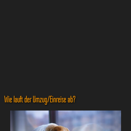
Wie läuft der Umzug/Einreise ab?