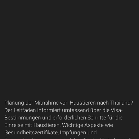
Planung der Mitnahme von Haustieren nach Thailand?
Der Leitfaden informiert umfassend über die Visa-
Bestimmungen und erforderlichen Schritte für die
Einreise mit Haustieren. Wichtige Aspekte wie
Gesundheitszertifikate, Impfungen und