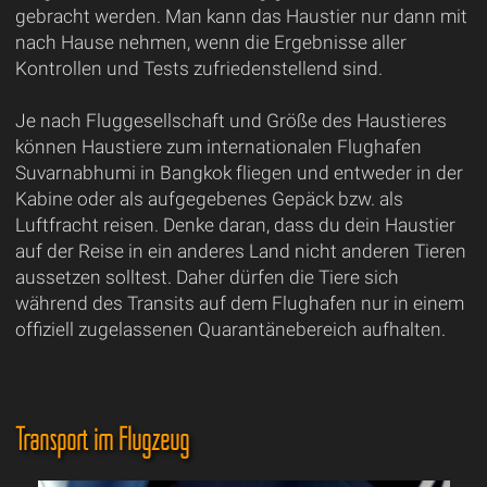
gebracht werden. Man kann das Haustier nur dann mit
nach Hause nehmen, wenn die Ergebnisse aller
Kontrollen und Tests zufriedenstellend sind.
Je nach Fluggesellschaft und Größe des Haustieres
können Haustiere zum internationalen Flughafen
Suvarnabhumi in Bangkok fliegen und entweder in der
Kabine oder als aufgegebenes Gepäck bzw. als
Luftfracht reisen. Denke daran, dass du dein Haustier
auf der Reise in ein anderes Land nicht anderen Tieren
aussetzen solltest. Daher dürfen die Tiere sich
während des Transits auf dem Flughafen nur in einem
offiziell zugelassenen Quarantänebereich aufhalten.
Transport im Flugzeug