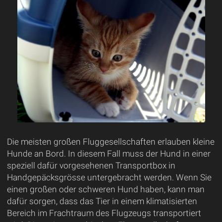
Die meisten großen Fluggesellschaften erlauben kleine
Hunde an Bord. In diesem Fall muss der Hund in einer
speziell dafür vorgesehenen Transportbox in
Handgepäcksgrösse untergebracht werden. Wenn Sie
einen großen oder schweren Hund haben, kann man
dafür sorgen, dass das Tier in einem klimatisierten
Bereich im Frachtraum des Flugzeugs transportiert