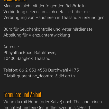
Man kann sich mit der folgenden Behörde in
Verbindung setzen, um sich detailliert über die
Verbringung von Haustieren in Thailand zu erkundigen.
Büro für Seuchenkontrolle und Veterinärdienste,
Abteilung für Viehzuchtentwicklung
Adresse:
Phayathai Road, Ratchtavee,
10400 Bangkok, Thailand
Telefon: 66-2-653-4550 Durchwahl 4175
E-Mail: quarantine_dcontrol@dld.go.th
Formulare und Ablauf
Wenn du mit Hund (oder Katze) nach Thailand reisen
möchtest und ein Gesundheitszeugnis („Health