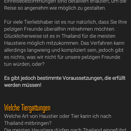
Einreisebestimmungen sind detailliert erläutert, um die
Reise so angenehm wie möglich zu gestalten.
Für viele Tierliebhaber ist es nur natürlich, dass Sie Ihre
pelzigen Freunde überallhin mitnehmen möchten.
Glücklicherweise ist es in Thailand für die meisten
Haustiere möglich mitzukommen. Das Verfahren kann
allerdings langwierig und kompliziert sein, jedoch gibt
es nichts, was wir nicht für unsere pelzigen Freunde
tun würden, oder?
Es gibt jedoch bestimmte Voraussetzungen, die erfüllt
werden müssen!
Welche Tiergattungen
Welche Art von Haustier oder Tier kann ich nach
Thailand mitbringen?
Die meisten Haustiere dürfen nach Thailand eingeführt