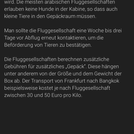
wird. Die meisten arabischen Fluggesellschaften
erlauben keine Hunde in der Kabine, so dass auch
kleine Tiere in den Gepäckraum müssen.
Man sollte die Fluggesellschaft eine Woche bis drei
Tage vor Abflug erneut kontaktieren, um die
Beförderung von Tieren zu bestätigen.
Die Fluggesellschaften berechnen zusätzliche
Gebühren für zusätzliches „Gepäck“. Diese hängen
unter anderem von der Größe und dem Gewicht der
Box ab. Der Transport von Frankfurt nach Bangkok
beispielsweise kostet je nach Fluggesellschaft
zwischen 30 und 50 Euro pro Kilo.