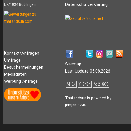
D-71034 Böblingen
Datenschutzerklärung
Kontakt/Anfragen
Umfrage
Sitemap
Besuchermeinungen
Last Update 05.08.2026
Mediadaten
Werbung Anfrage
M: 24
Y: 3434
A: 21865
Thailandsun is powered by
jamjam CMS