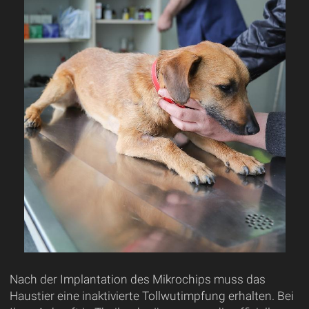
Nach der Implantation des Mikrochips muss das
Haustier eine inaktivierte Tollwutimpfung erhalten. Bei