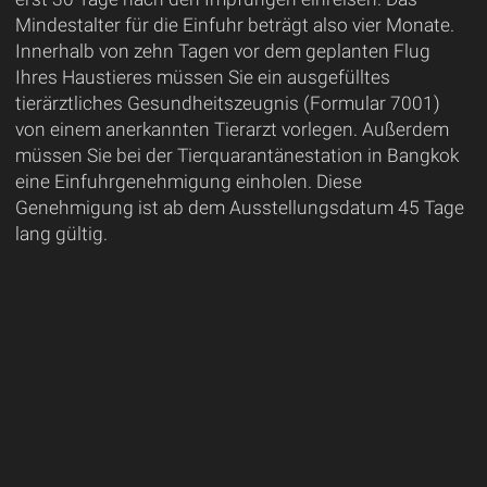
Mindestalter für die Einfuhr beträgt also vier Monate.
Innerhalb von zehn Tagen vor dem geplanten Flug
Ihres Haustieres müssen Sie ein ausgefülltes
tierärztliches Gesundheitszeugnis (Formular 7001)
von einem anerkannten Tierarzt vorlegen. Außerdem
müssen Sie bei der Tierquarantänestation in Bangkok
eine Einfuhrgenehmigung einholen. Diese
Genehmigung ist ab dem Ausstellungsdatum 45 Tage
lang gültig.