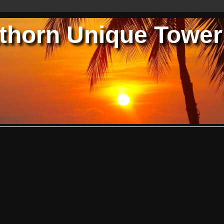
thorn Unique Tower