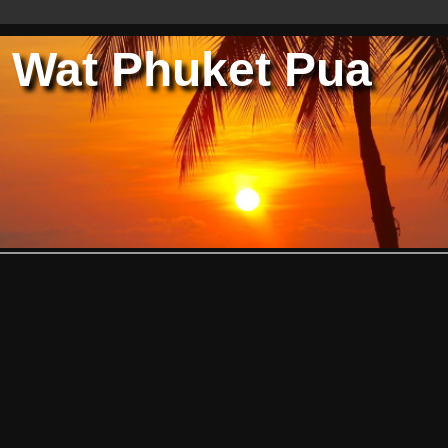
Wat Phuket Pua