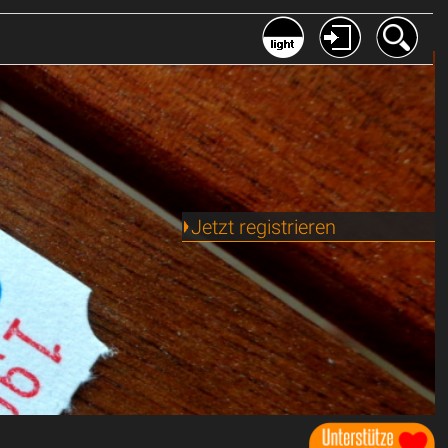
Jetzt registrieren