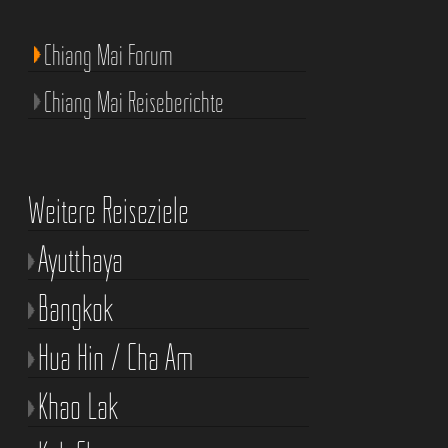
Chiang Mai Forum
Chiang Mai Reiseberichte
Weitere Reiseziele
Ayutthaya
Bangkok
Hua Hin / Cha Am
Khao Lak