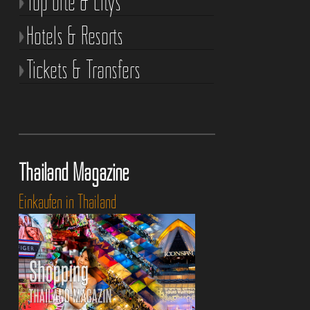
Top Orte & Citys
Hotels & Resorts
Tickets & Transfers
Thailand Magazine
Einkaufen in Thailand