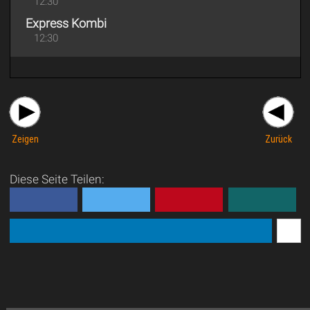
12:30
Express Kombi
12:30
Zeigen
Zurück
Diese Seite Teilen: