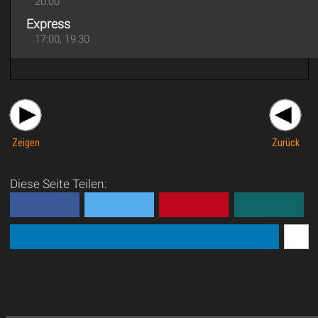
20:00
Express
17:00, 19:30
Zeigen
Zurück
Diese Seite Teilen: