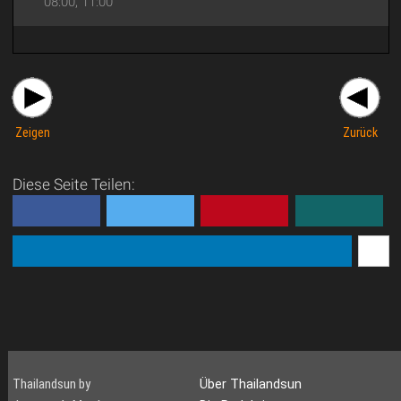
08:00, 11:00
Zeigen
Zurück
Diese Seite Teilen:
Thailandsun by
Über Thailandsun