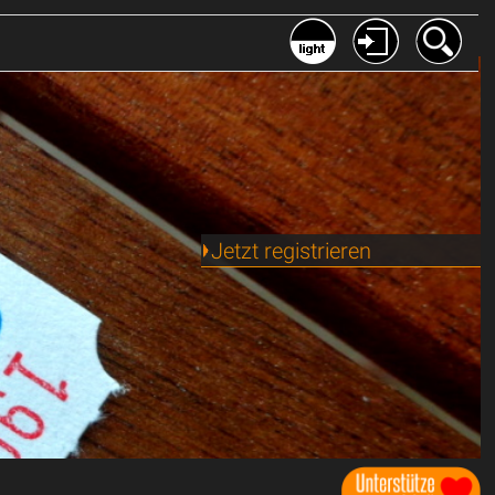
Jetzt registrieren