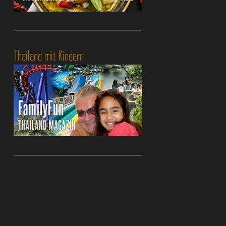
Thailand mit Kindern