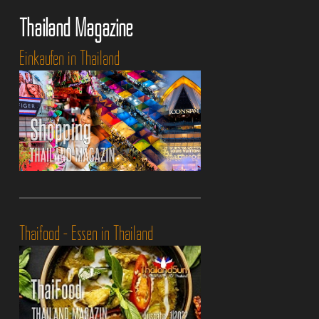
Thailand Magazine
Einkaufen in Thailand
Thaifood - Essen in Thailand