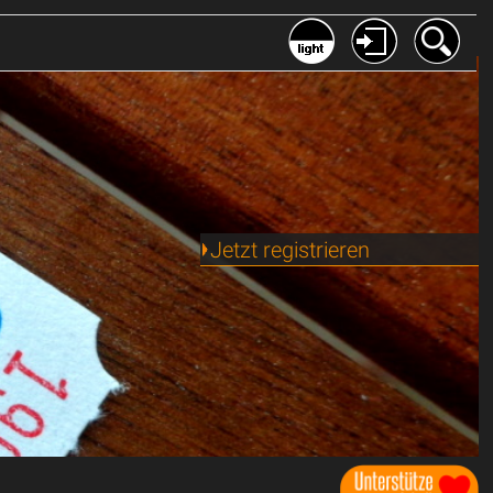
Jetzt registrieren