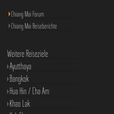
Chiang Mai Forum
Chiang Mai Reiseberichte
Weitere Reiseziele
Ayutthaya
Bangkok
Hua Hin / Cha Am
Khao Lak