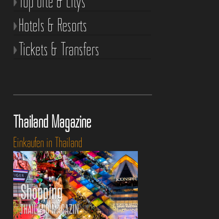
Top Orte & Citys
Hotels & Resorts
Tickets & Transfers
Thailand Magazine
Einkaufen in Thailand