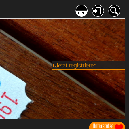
Jetzt registrieren