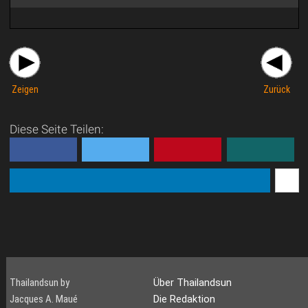
Zeigen
Zurück
Diese Seite Teilen:
Thailandsun by
Über Thailandsun
Jacques A. Maué
Die Redaktion