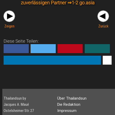
zuverlässigen Partner ⇒
1-2 go.asia
Zeigen
Zurück
Diese Seite Teilen:
Thailandsun by
Über Thailandsun
Jacques A. Maué
Die Redaktion
Ostelsheimer Str. 27
Impressum