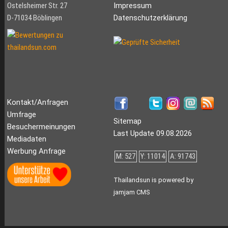
Ostelsheimer Str. 27
Impressum
D-71034 Böblingen
Datenschutzerklärung
Kontakt/Anfragen
Umfrage
Sitemap
Besuchermeinungen
Last Update 09.08.2026
Mediadaten
Werbung Anfrage
M: 527
Y: 11014
A: 91743
Thailandsun is powered by
jamjam CMS