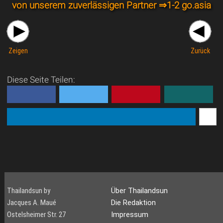
von unserem zuverlässigen Partner ⇒
1-2 go.asia
Zeigen
Zurück
Diese Seite Teilen:
Thailandsun by
Über Thailandsun
Jacques A. Maué
Die Redaktion
Ostelsheimer Str. 27
Impressum