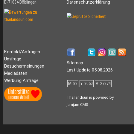
D-71034 Böblingen
Datenschutzerklärung
Kontakt/Anfragen
Umfrage
Sitemap
Besuchermeinungen
Last Update 05.08.2026
Mediadaten
Werbung Anfrage
M: 88
Y: 3050
A: 27374
Thailandsun is powered by
jamjam CMS