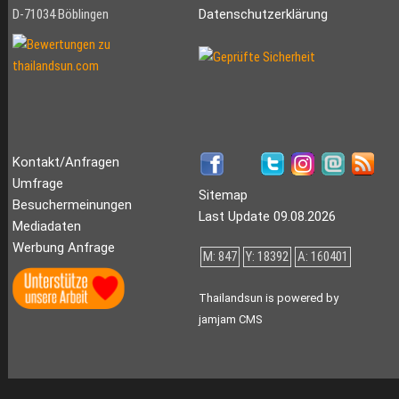
D-71034 Böblingen
Datenschutzerklärung
Kontakt/Anfragen
Umfrage
Sitemap
Besuchermeinungen
Last Update 09.08.2026
Mediadaten
Werbung Anfrage
M: 847
Y: 18392
A: 160401
Thailandsun is powered by
jamjam CMS