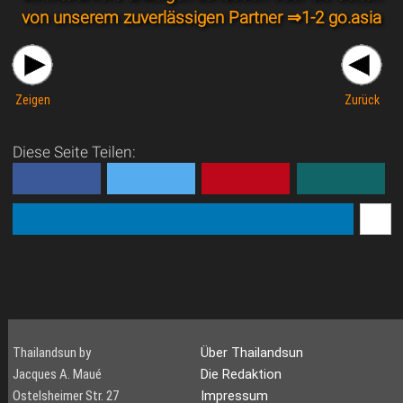
von unserem zuverlässigen Partner ⇒
1-2 go.asia
Zeigen
Zurück
Diese Seite Teilen:
Thailandsun by
Über Thailandsun
Jacques A. Maué
Die Redaktion
Ostelsheimer Str. 27
Impressum