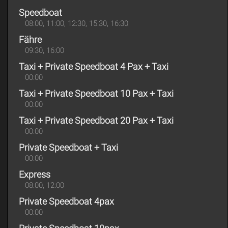
Speedboat
08:00, 11:00, 12:30, 15:30, 16:30
Fähre
09:30, 16:00
Taxi + Private Speedboat 4 Pax + Taxi
00:00
Taxi + Private Speedboat 10 Pax + Taxi
00:00
Taxi + Private Speedboat 20 Pax + Taxi
00:00
Private Speedboat + Taxi
00:00
Express
08:00, 12:00
Private Speedboat 4pax
00:00