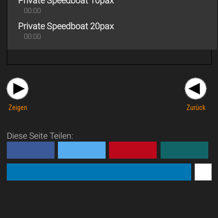
Private Speedboat 10pax
00:00
Private Speedboat 20pax
00:00
Zeigen
Zurück
Diese Seite Teilen: