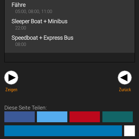
Fähre
05:00, 08:00, 11:00
Sleeper Boat + Minibus
22:00
Speedboat + Express Bus
08:00
Zeigen
Zurück
Diese Seite Teilen: