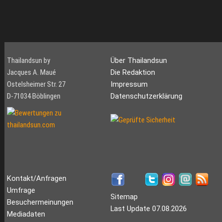
Thailandsun by
Über Thailandsun
Jacques A. Maué
Die Redaktion
Ostelsheimer Str. 27
Impressum
D-71034 Böblingen
Datenschutzerklärung
Kontakt/Anfragen
Umfrage
Sitemap
Besuchermeinungen
Last Update 07.08.2026
Mediadaten