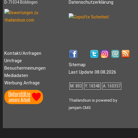
D-71034 Böblingen
Datenschutzerklärung
Kontakt/Anfragen
Umfrage
Sitemap
Besuchermeinungen
Last Update 08.08.2026
Mediadaten
Werbung Anfrage
M: 803
Y: 18348
A: 160357
Thailandsun is powered by
jamjam CMS