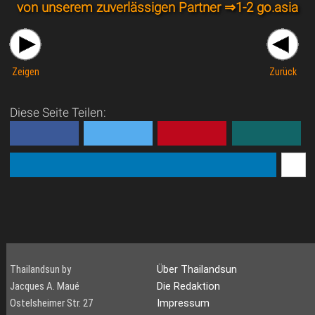
von unserem zuverlässigen Partner ⇒
1-2 go.asia
Zeigen
Zurück
Diese Seite Teilen:
Thailandsun by
Über Thailandsun
Jacques A. Maué
Die Redaktion
Ostelsheimer Str. 27
Impressum