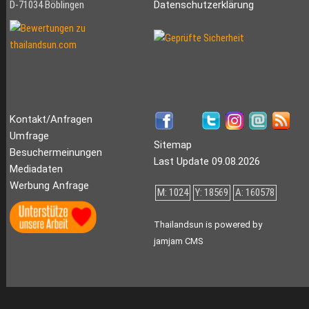
D-71034 Böblingen
Datenschutzerklärung
Kontakt/Anfragen
Umfrage
Sitemap
Besuchermeinungen
Last Update 09.08.2026
Mediadaten
Werbung Anfrage
M: 1024
Y: 18569
A: 160578
Thailandsun is powered by
jamjam CMS