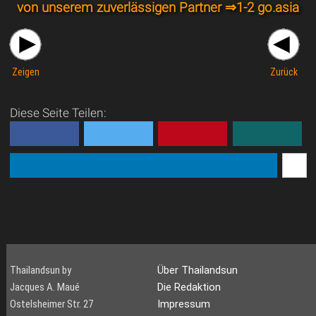
von unserem zuverlässigen Partner ⇒
1-2 go.asia
Zeigen
Zurück
Diese Seite Teilen:
Thailandsun by
Über Thailandsun
Jacques A. Maué
Die Redaktion
Ostelsheimer Str. 27
Impressum