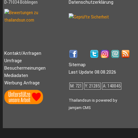
D-71034 Böblingen
Datenschutzerklärung
Kontakt/Anfragen
Umfrage
Sitemap
Besuchermeinungen
Last Update 08.08.2026
Mediadaten
Werbung Anfrage
M: 721
Y: 21285
A: 140045
Thailandsun is powered by
jamjam CMS