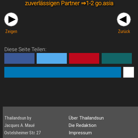
zuverlässigen Partner ⇒
1-2 go.asia
Zeigen
Zurück
Diese Seite Teilen:
Thailandsun by
Über Thailandsun
Jacques A. Maué
Die Redaktion
Ostelsheimer Str. 27
Impressum