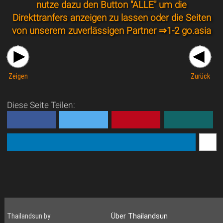
nutze dazu den Button "ALLE" um die
Direkttranfers anzeigen zu lassen oder die Seiten
von unserem zuverlässigen Partner ⇒
1-2 go.asia
Zeigen
Zurück
Diese Seite Teilen:
Thailandsun by
Über Thailandsun