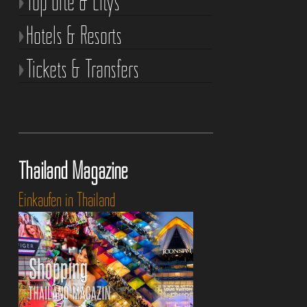
Top Orte & Citys
Hotels & Resorts
Tickets & Transfers
Thailand Magazine
Einkaufen in Thailand