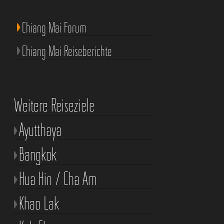
Chiang Mai Forum
Chiang Mai Reiseberichte
Weitere Reiseziele
Ayutthaya
Bangkok
Hua Hin / Cha Am
Khao Lak