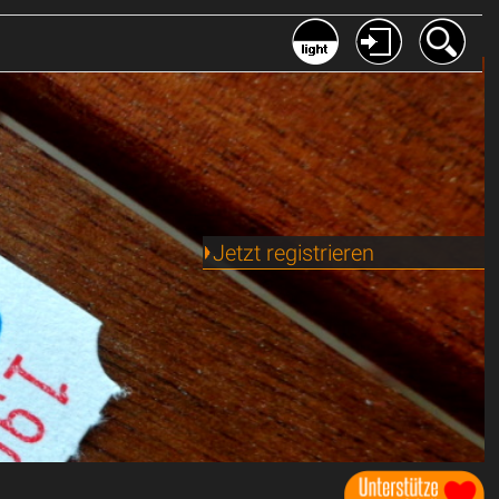
Jetzt registrieren