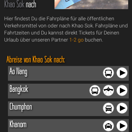
Khao Sok
nach
Hier findest Du die Fahrpläne für alle öffentlichen
Verkehrsmittel von oder nach Khao Sok. Fahrpläne und
Fahrtzeiten und Du kannst direkt Tickets für Deinen
Urlaub über unseren Partner
1-2 go
buchen.
Abreise von Khao Sok nach:
Ao Nang
Bangkok
Chumphon
Khanom