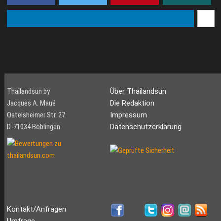
Thailandsun by
Über Thailandsun
Jacques A. Maué
Die Redaktion
Ostelsheimer Str. 27
Impressum
D-71034 Böblingen
Datenschutzerklärung
Kontakt/Anfragen