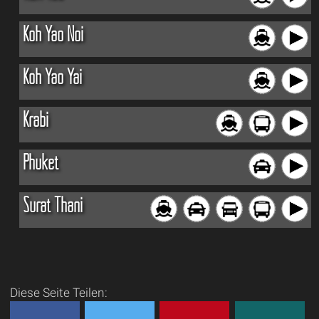
Koh Yao Noi
Koh Yao Yai
Krabi
Phuket
Surat Thani
Diese Seite Teilen: