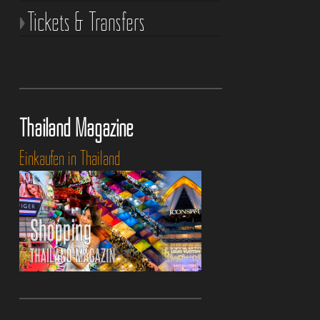
Tickets & Transfers
Thailand Magazine
Einkaufen in Thailand