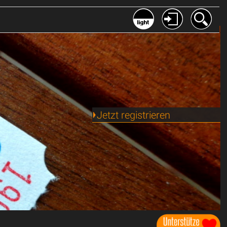
Jetzt registrieren