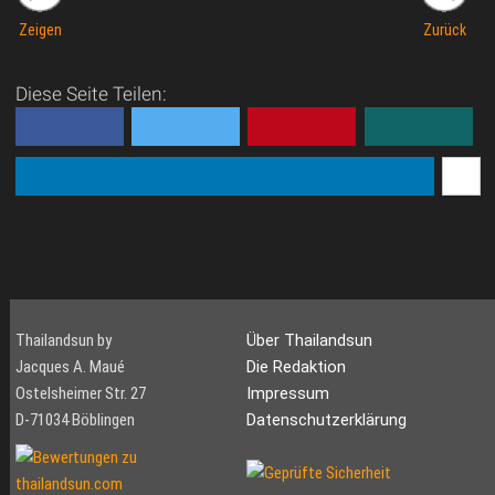
Zeigen
Zurück
Diese Seite Teilen:
Thailandsun by
Über Thailandsun
Jacques A. Maué
Die Redaktion
Ostelsheimer Str. 27
Impressum
D-71034 Böblingen
Datenschutzerklärung