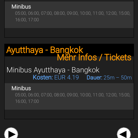
Minibus
05:00, 06:00, 07:00, 08:00, 09:00, 10:00, 11:00, 12:00, 15:00,
16:00, 17:00
Ayutthaya - Bangkok
Mehr Infos / Tickets
Minibus Ayutthaya - Bangkok
Kosten:
EUR 4.19
Dauer:
25m – 50m
Minibus
05:00, 06:00, 07:00, 08:00, 09:00, 10:00, 11:00, 12:00, 15:00,
16:00, 17:00