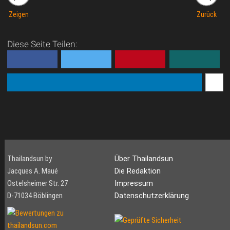
Zeigen
Zurück
Diese Seite Teilen:
Thailandsun by
Über Thailandsun
Jacques A. Maué
Die Redaktion
Ostelsheimer Str. 27
Impressum
D-71034 Böblingen
Datenschutzerklärung