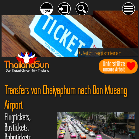
Jetzt registrieren
Transfers von Chaiyaphum nach Don Mueang
Airport
Flugtickets,
Bustickets,
Bahntickets,