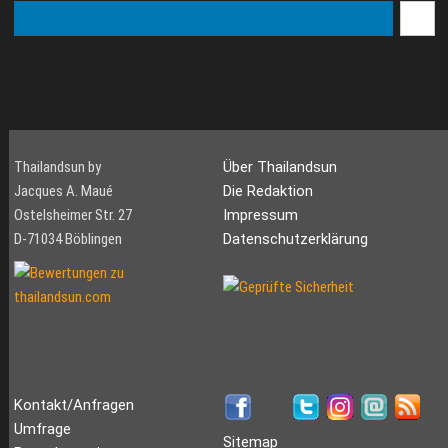
Thailandsun by
Über Thailandsun
Jacques A. Maué
Die Redaktion
Ostelsheimer Str. 27
Impressum
D-71034 Böblingen
Datenschutzerklärung
Kontakt/Anfragen
Umfrage
Sitemap