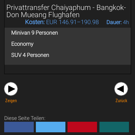
Privattransfer Chaiyaphum - Bangkok-
Don Mueang Flughafen
Kosten:
EUR 146.91–190.98
Dauer:
4h
Minivan 9 Personen
Economy
SUV 4 Personen
Zeigen
Zurück
Diese Seite Teilen: