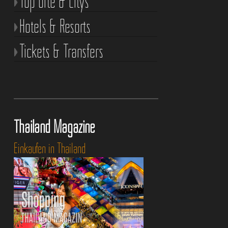
Top Orte & Citys
Hotels & Resorts
Tickets & Transfers
Thailand Magazine
Einkaufen in Thailand