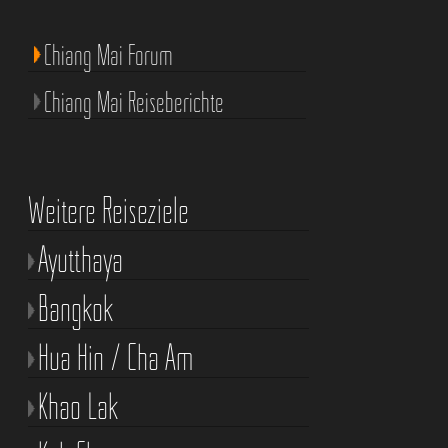
Chiang Mai Forum
Chiang Mai Reiseberichte
Weitere Reiseziele
Ayutthaya
Bangkok
Hua Hin / Cha Am
Khao Lak