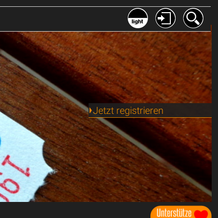
Jetzt registrieren