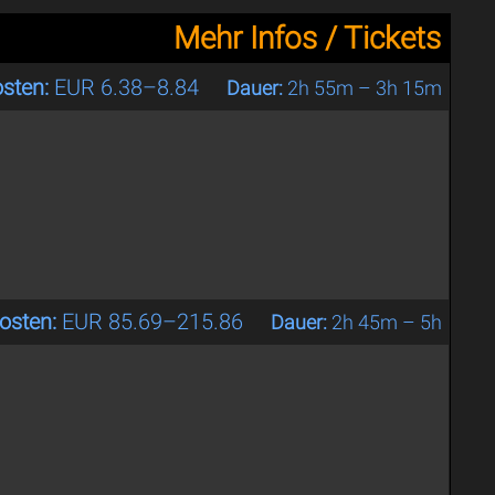
Mehr Infos / Tickets
sten:
EUR 6.38–8.84
Dauer:
2h 55m – 3h 15m
osten:
EUR 85.69–215.86
Dauer:
2h 45m – 5h