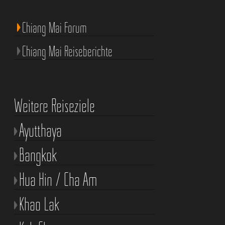
Chiang Mai Forum
Chiang Mai Reiseberichte
Weitere Reiseziele
Ayutthaya
Bangkok
Hua Hin / Cha Am
Khao Lak