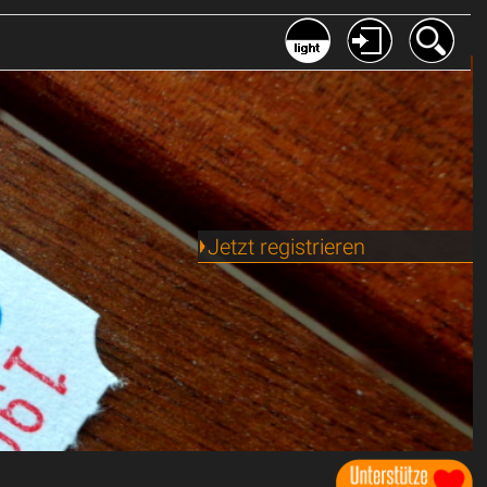
Jetzt registrieren