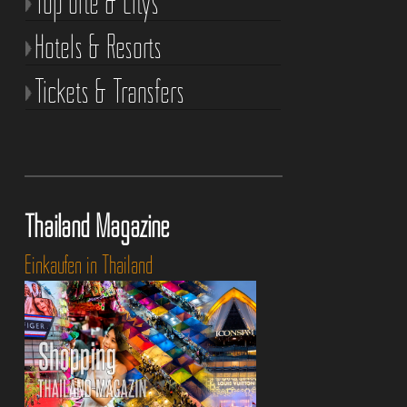
Top Orte & Citys
Hotels & Resorts
Tickets & Transfers
Thailand Magazine
Einkaufen in Thailand