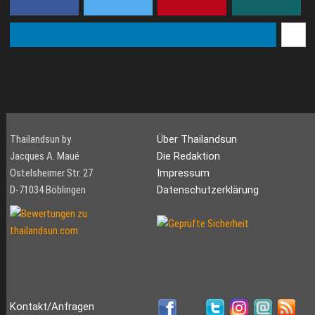
Thailandsun by
Über Thailandsun
Jacques A. Maué
Die Redaktion
Ostelsheimer Str. 27
Impressum
D-71034 Böblingen
Datenschutzerklärung
Kontakt/Anfragen