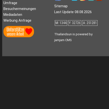
Umfrage
Sitemap
Besuchermeinungen
Last Update 08.08.2026
Mediadaten
Werbung Anfrage
M: 1344
Y: 32726
A: 251281
Thailandsun is powered by
jamjam CMS