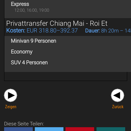
Express
12:00, 16:00, 19:00
Privattransfer Chiang Mai - Roi Et
Kosten:
EUR 318.80–392.37
Dauer:
8h 20m – 14
Minivan 9 Personen
Economy
SUV 4 Personen
Zeigen
Zurück
Diese Seite Teilen: