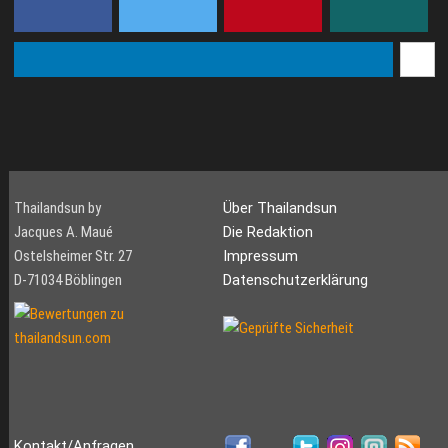
Thailandsun by
Über Thailandsun
Jacques A. Maué
Die Redaktion
Ostelsheimer Str. 27
Impressum
D-71034 Böblingen
Datenschutzerklärung
Kontakt/Anfragen