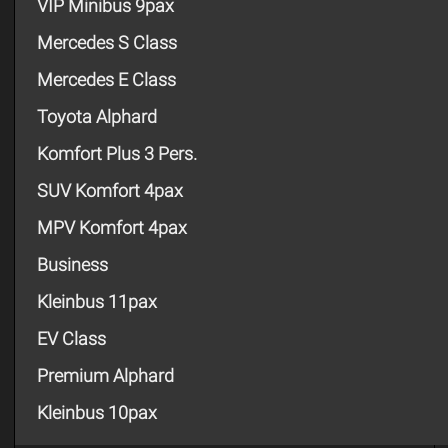
VIP Minibus 9pax
Mercedes S Class
Mercedes E Class
Toyota Alphard
Komfort Plus 3 Pers.
SUV Komfort 4pax
MPV Komfort 4pax
Business
Kleinbus 11pax
EV Class
Premium Alphard
Kleinbus 10pax