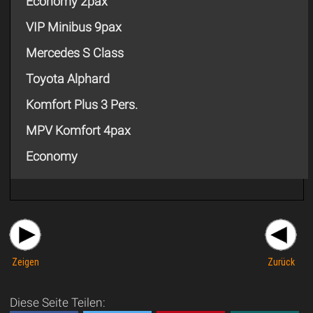
Economy 2pax
VIP Minibus 9pax
Mercedes S Class
Toyota Alphard
Komfort Plus 3 Pers.
MPV Komfort 4pax
Economy
Zeigen
Zurück
Diese Seite Teilen: