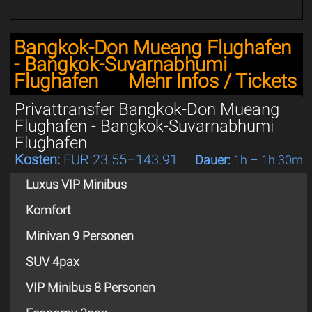
Bangkok-Don Mueang Flughafen
- Bangkok-Suvarnabhumi
Flughafen
Mehr Infos / Tickets
Privattransfer Bangkok-Don Mueang
Flughafen - Bangkok-Suvarnabhumi
Flughafen
Kosten:
EUR 23.55–143.91
Dauer:
1h – 1h 30m
Luxus VIP Minibus
Komfort
Minivan 9 Personen
SUV 4pax
VIP Minibus 8 Personen