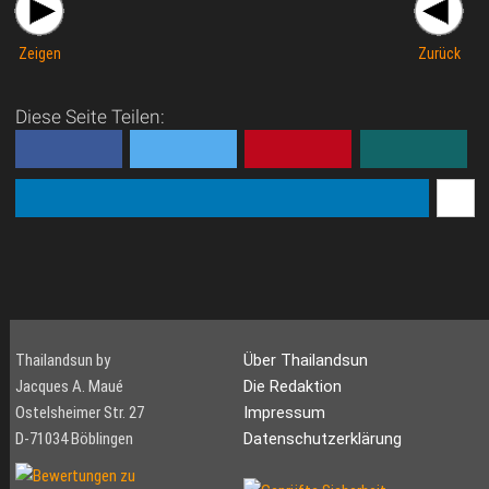
Zeigen
Zurück
Diese Seite Teilen:
Thailandsun by
Über Thailandsun
Jacques A. Maué
Die Redaktion
Ostelsheimer Str. 27
Impressum
D-71034 Böblingen
Datenschutzerklärung