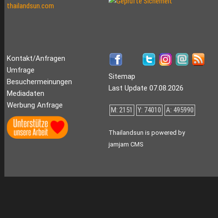
Kontakt/Anfragen
Umfrage
Sitemap
Besuchermeinungen
Last Update 07.08.2026
Mediadaten
Werbung Anfrage
M: 2151
Y: 74010
A: 495990
Thailandsun is powered by
jamjam CMS