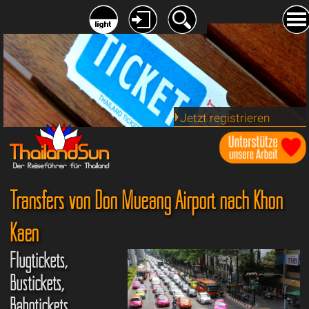
Jetzt registrieren
Transfers von Don Mueang Airport nach Khon
Kaen
Flugtickets,
Bustickets,
Bahntickets,