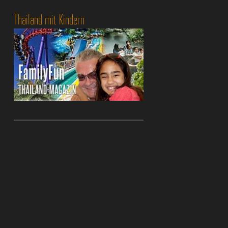
Thailand mit Kindern