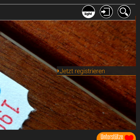
Jetzt registrieren