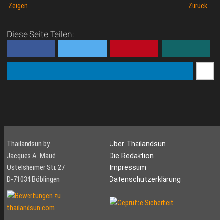
Zeigen
Zurück
Diese Seite Teilen:
Thailandsun by
Über Thailandsun
Jacques A. Maué
Die Redaktion
Ostelsheimer Str. 27
Impressum
D-71034 Böblingen
Datenschutzerklärung