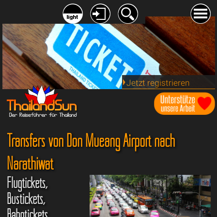
Jetzt registrieren
Transfers von Don Mueang Airport nach
Narathiwat
Flugtickets,
Bustickets,
Bahntickets,