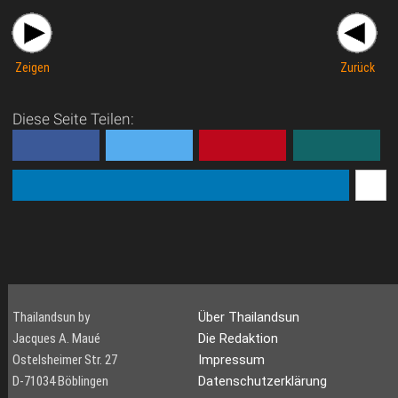
Zeigen
Zurück
Diese Seite Teilen:
Thailandsun by
Über Thailandsun
Jacques A. Maué
Die Redaktion
Ostelsheimer Str. 27
Impressum
D-71034 Böblingen
Datenschutzerklärung