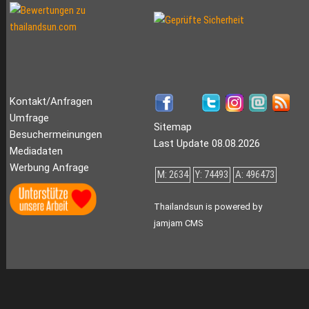
Kontakt/Anfragen
Umfrage
Sitemap
Besuchermeinungen
Last Update 08.08.2026
Mediadaten
Werbung Anfrage
M: 2634
Y: 74493
A: 496473
Thailandsun is powered by
jamjam CMS