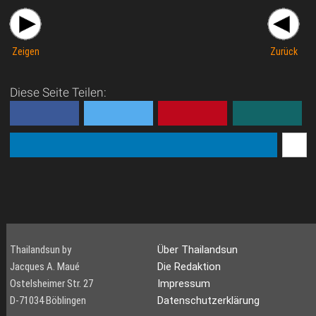
Zeigen
Zurück
Diese Seite Teilen:
Thailandsun by
Über Thailandsun
Jacques A. Maué
Die Redaktion
Ostelsheimer Str. 27
Impressum
D-71034 Böblingen
Datenschutzerklärung