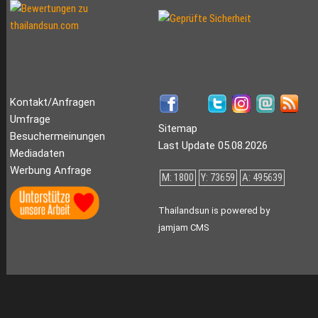
Kontakt/Anfragen
Umfrage
Sitemap
Besuchermeinungen
Last Update 05.08.2026
Mediadaten
Werbung Anfrage
M: 1800
Y: 73659
A: 495639
Thailandsun is powered by
jamjam CMS