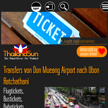
Jetzt registrieren
Transfers von Don Mueang Airport nach Ubon
Ratchathani
Flugtickets,
Bustickets,
Bahntickets,