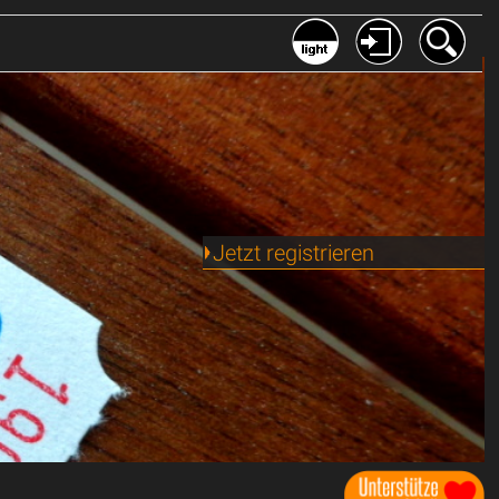
Jetzt registrieren