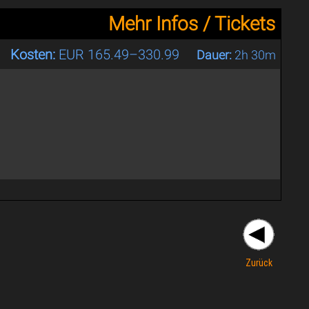
Mehr Infos / Tickets
Kosten:
EUR 165.49–330.99
Dauer:
2h 30m
Zurück