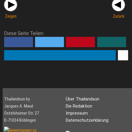
Zeigen
Zurück
Diese Seite Teilen:
Thailandsun by
Über Thailandsun
Jacques A. Maué
Die Redaktion
Ostelsheimer Str. 27
Impressum
D-71034 Böblingen
Datenschutzerklärung