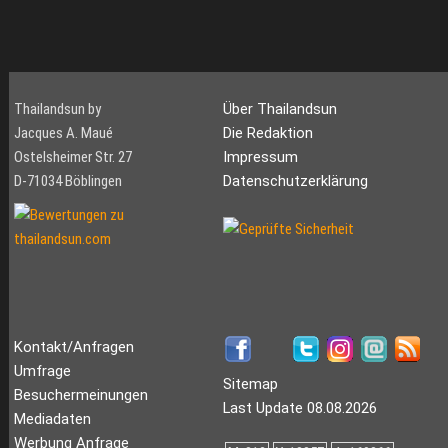
Thailandsun by
Über Thailandsun
Jacques A. Maué
Die Redaktion
Ostelsheimer Str. 27
Impressum
D-71034 Böblingen
Datenschutzerklärung
Kontakt/Anfragen
Umfrage
Sitemap
Besuchermeinungen
Last Update 08.08.2026
Mediadaten
Werbung Anfrage