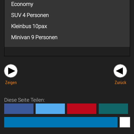
Economy
SUV 4 Personen
Kleinbus 10pax
Minivan 9 Personen
Zeigen
Zurück
Diese Seite Teilen: