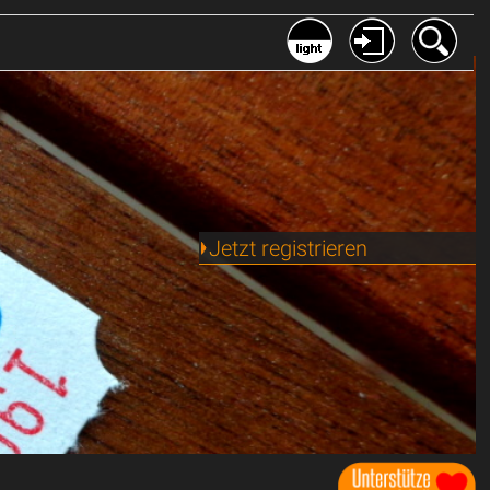
Jetzt registrieren