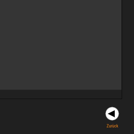
Zurück