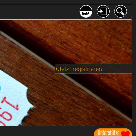
Jetzt registrieren