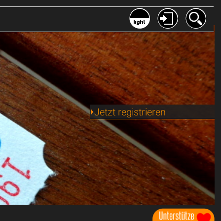
Jetzt registrieren