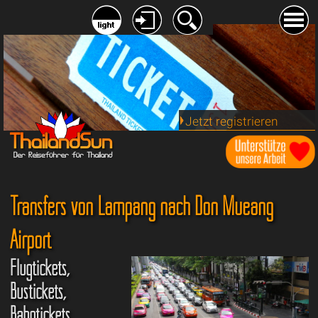
Jetzt registrieren
Transfers von Lampang nach Don Mueang
Airport
Flugtickets,
Bustickets,
Bahntickets,