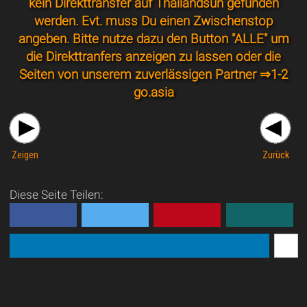
kein Direkttransfer auf Thailandsun gefunden
werden. Evt. muss Du einen Zwischenstop
angeben. Bitte nutze dazu den Button "ALLE" um
die Direkttranfers anzeigen zu lassen oder die
Seiten von unserem zuverlässigen Partner ⇒
1-2
go.asia
Zeigen
Zurück
Diese Seite Teilen: