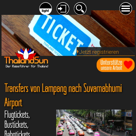
Jetzt registrieren
Transfers von Lampang nach Suvarnabhumi
Airport
Flugtickets,
Bustickets,
Bahntickets,