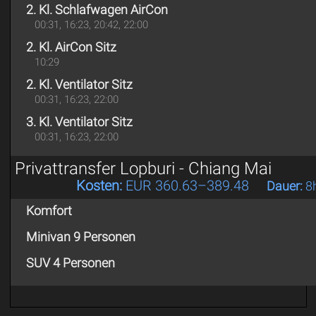
2. Kl. Schlafwagen AirCon
00:31, 16:23, 20:42, 22:00
2. Kl. AirCon Sitz
10:29
2. Kl. Ventilator Sitz
00:31, 16:23, 22:00
3. Kl. Ventilator Sitz
00:31, 16:23, 22:00
Privattransfer Lopburi - Chiang Mai
Kosten:
EUR 360.63–389.48
Dauer:
8
Komfort
Minivan 9 Personen
SUV 4 Personen