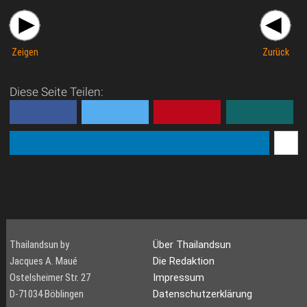
Zeigen
Zurück
Diese Seite Teilen:
Thailandsun by
Über Thailandsun
Jacques A. Maué
Die Redaktion
Ostelsheimer Str. 27
Impressum
D-71034 Böblingen
Datenschutzerklärung