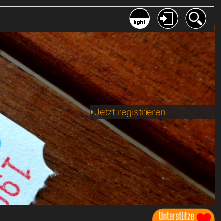
Jetzt registrieren