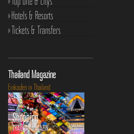
Top Orte & Citys
Hotels & Resorts
Tickets & Transfers
Thailand Magazine
Einkaufen in Thailand