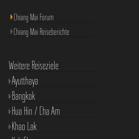
Chiang Mai Forum
Chiang Mai Reiseberichte
Weitere Reiseziele
Ayutthaya
Bangkok
Hua Hin / Cha Am
Khao Lak